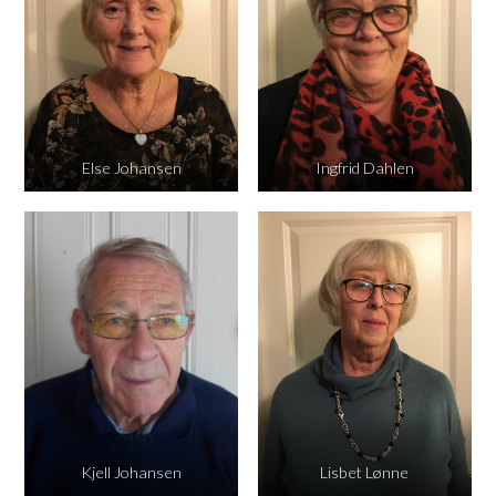
Else Johansen
Ingfrid Dahlen
Kjell Johansen
Lisbet Lønne