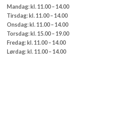
Mandag: kl. 11.00 – 14.00
Tirsdag: kl. 11.00 – 14.00
Onsdag: kl. 11.00 – 14.00
Torsdag: kl. 15.00 – 19.00
Fredag: kl. 11.00 – 14.00
Lørdag: kl. 11.00 – 14.00