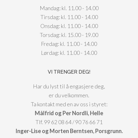
Mandag: kl. 11.00 - 14.00
Tirsdag: kl. 11.00 - 14.00
Onsdag: kl. 11.00 - 14.00
Torsdag: kl. 15.00 - 19.00
Fredag: kl. 11.00 - 14.00
Lørdag: kl. 11.00 - 14.00
VI TRENGER DEG!
Har du lyst til å engasjere deg,
er du velkommen.
Ta kontakt med en av oss i styret:
Målfrid og Per Nordli, Helle
Tlf. 99 62 08 64 / 90 76 66 71
Inger-Lise og Morten Berntsen, Porsgrunn.